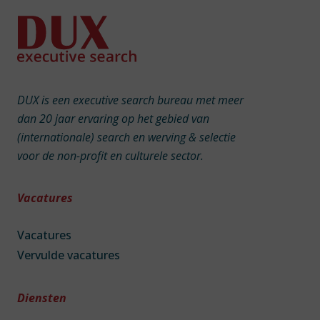
DUX is een executive search bureau met meer
dan 20 jaar ervaring op het gebied van
(internationale) search en werving & selectie
voor de non-profit en culturele sector.
Vacatures
Vacatures
Vervulde vacatures
Diensten