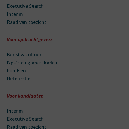
Executive Search
Interim
Raad van toezicht
Voor opdrachtgevers
Kunst & cultuur
Ngo’s en goede doelen
Fondsen
Referenties
Voor kandidaten
Interim
Executive Search
Raad van toezicht