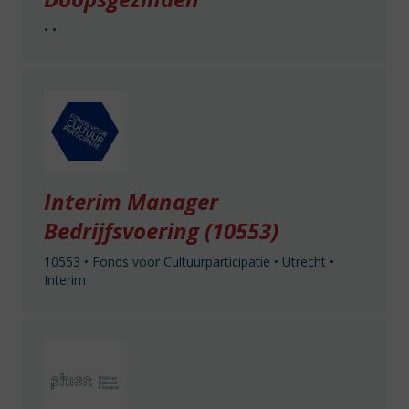
•
•
Interim Manager
Bedrijfsvoering (10553)
10553
•
Fonds voor Cultuurparticipatie
•
Utrecht
•
Interim