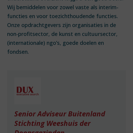
Wij bemiddelen voor zowel vaste als interim-
functies en voor toezichthoudende functies.
Onze opdrachtgevers zijn organisaties in de
non-profitsector, de kunst en cultuursector,
(internationale) ngo’s, goede doelen en
fondsen.
Senior Adviseur Buitenland
Stichting Weeshuis der
Doopsgezinden