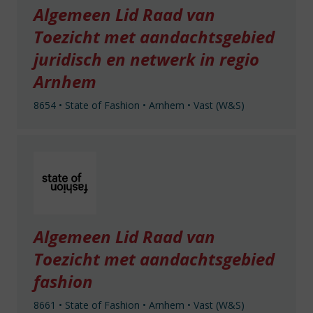
Algemeen Lid Raad van
Toezicht met aandachtsgebied
juridisch en netwerk in regio
Arnhem
8654
•
State of Fashion
•
Arnhem
•
Vast (W&S)
Algemeen Lid Raad van
Toezicht met aandachtsgebied
fashion
8661
•
State of Fashion
•
Arnhem
•
Vast (W&S)