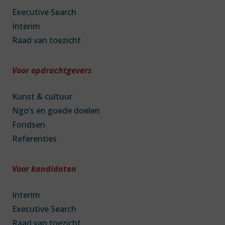
Executive Search
Interim
Raad van toezicht
Voor opdrachtgevers
Kunst & cultuur
Ngo’s en goede doelen
Fondsen
Referenties
Voor kandidaten
Interim
Executive Search
Raad van toezicht