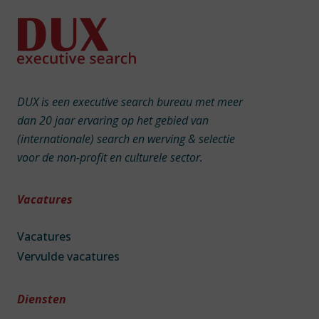
DUX is een executive search bureau met meer
dan 20 jaar ervaring op het gebied van
(internationale) search en werving & selectie
voor de non-profit en culturele sector.
Vacatures
Vacatures
Vervulde vacatures
Diensten