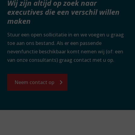
Wij zijn altijd op zoek naar
executives die een verschil willen
maken
Stuur een open sollicitatie in en we voegen u graag
toe aan ons bestand. Als er een passende
nevenfunctie beschikbaar komt nemen wij (of: een
van onze consultants) graag contact met u op.
Neem contact op