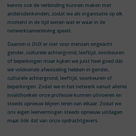
kennis ook de verbinding kunnen maken met
andersdenkenden, zodat we als organisatie op elk
moment in de tijd weten wat er waar in de
netwerksamenleving speelt.
Daarom is DUX er niet voor mensen ongeácht
gender, culturele achtergrond, leeftijd, voorkeuren
of beperkingen maar kijken we juist heel goed dát
we voldoende afwisseling hebben in gender,
culturele achtergrond, leeftijd, voorkeuren of
beperkingen. Zodat we in het netwerk vanuit allerlei
invalshoeken onze professie kunnen uitvoeren en
steeds opnieuw blijven leren van elkaar. Zodat we
ons eigen leervermogen steeds opnieuw uitdagen
maar óók dat van onze opdrachtgevers.