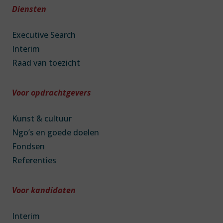
Diensten
Executive Search
Interim
Raad van toezicht
Voor opdrachtgevers
Kunst & cultuur
Ngo’s en goede doelen
Fondsen
Referenties
Voor kandidaten
Interim