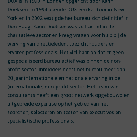
DUX is in 1990 in Londen opgericht door Karin
Doeksen. In 1994 opende DUX een kantoor in New
York en in 2002 vestigde het bureau zich definitief in
Den Haag. Karin Doeksen was zelf actief in de
charitatieve sector en kreeg vragen voor hulp bij de
werving van directieleden, toezichthouders en
ervaren professionals. Het viel haar op dat er geen
gespecialiseerd bureau actief was binnen de non-
profit sector. Inmiddels heeft het bureau meer dan
20 jaar internationale en nationale ervaring in de
(internationale) non-profit sector. Het team van
consultants heeft een groot netwerk opgebouwd en
uitgebreide expertise op het gebied van het
searchen, selecteren en testen van executives en
specialistische professionals.