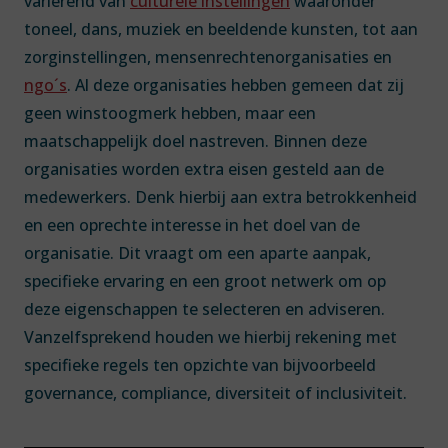
variërend van
culturele instellingen
waaronder
toneel, dans, muziek en beeldende kunsten, tot aan
zorginstellingen, mensenrechtenorganisaties en
ngo´s
. Al deze organisaties hebben gemeen dat zij
geen winstoogmerk hebben, maar een
maatschappelijk doel nastreven. Binnen deze
organisaties worden extra eisen gesteld aan de
medewerkers. Denk hierbij aan extra betrokkenheid
en een oprechte interesse in het doel van de
organisatie. Dit vraagt om een aparte aanpak,
specifieke ervaring en een groot netwerk om op
deze eigenschappen te selecteren en adviseren.
Vanzelfsprekend houden we hierbij rekening met
specifieke regels ten opzichte van bijvoorbeeld
governance, compliance, diversiteit of inclusiviteit.