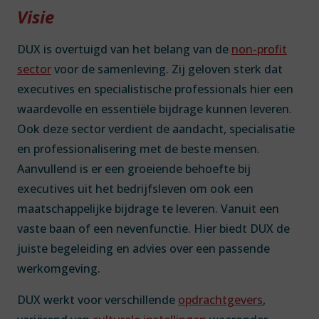
Visie
DUX is overtuigd van het belang van de
non-profit
sector
voor de samenleving. Zij geloven sterk dat
executives en specialistische professionals hier een
waardevolle en essentiële bijdrage kunnen leveren.
Ook deze sector verdient de aandacht, specialisatie
en professionalisering met de beste mensen.
Aanvullend is er een groeiende behoefte bij
executives uit het bedrijfsleven om ook een
maatschappelijke bijdrage te leveren. Vanuit een
vaste baan of een nevenfunctie. Hier biedt DUX de
juiste begeleiding en advies over een passende
werkomgeving.
DUX werkt voor verschillende
opdrachtgevers
,