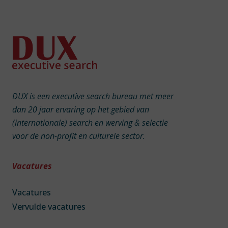
DUX is een executive search bureau met meer
dan 20 jaar ervaring op het gebied van
(internationale) search en werving & selectie
voor de non-profit en culturele sector.
Vacatures
Vacatures
Vervulde vacatures