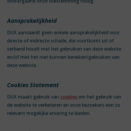
voorafgaand onze toestemming nodig.
Aansprakelijkheid
DUX aanvaardt geen enkele aansprakelijkheid voor
directe of indirecte schade, die voortkomt uit of
verband houdt met het gebruiken van deze website
en/of met het niet kunnen bereiken/gebruiken van
deze website.
Cookies Statement
DUX maakt gebruik van
cookies
om het gebruik van
de website te verbeteren en onze bezoekers een zo
relevant mogelijke ervaring te bieden.