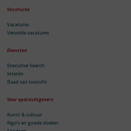
Vacatures
Vacatures
Vervulde vacatures
Diensten
Executive Search
Interim
Raad van toezicht
Voor opdrachtgevers
Kunst & cultuur
Ngo’s en goede doelen