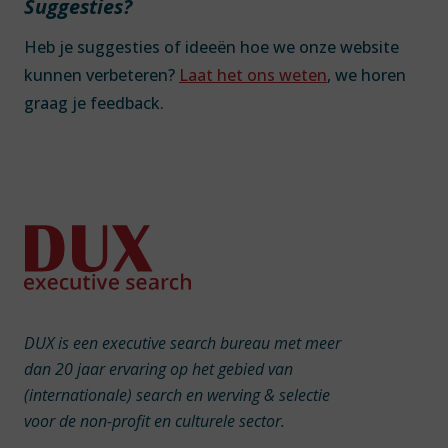
Suggesties?
Heb je suggesties of ideeën hoe we onze website
kunnen verbeteren?
Laat het ons weten
, we horen
graag je feedback.
DUX is een executive search bureau met meer
dan 20 jaar ervaring op het gebied van
(internationale) search en werving & selectie
voor de non-profit en culturele sector.