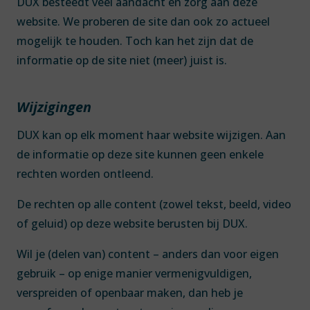
DUX besteedt veel aandacht en zorg aan deze
website. We proberen de site dan ook zo actueel
mogelijk te houden. Toch kan het zijn dat de
informatie op de site niet (meer) juist is.
Wijzigingen
DUX kan op elk moment haar website wijzigen. Aan
de informatie op deze site kunnen geen enkele
rechten worden ontleend.
De rechten op alle content (zowel tekst, beeld, video
of geluid) op deze website berusten bij DUX.
Wil je (delen van) content – anders dan voor eigen
gebruik – op enige manier vermenigvuldigen,
verspreiden of openbaar maken, dan heb je