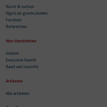
Kunst & cultuur
Ngo’s en goede doelen
Fondsen
Referenties
Voor kandidaten
Interim
Executive Search
Raad van toezicht
Artikelen
Alle artikelen