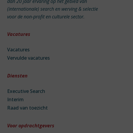
dan 20 jaar ervaring op het gebied van
(internationale) search en werving & selectie
voor de non-profit en culturele sector.
Vacatures
Vacatures
Vervulde vacatures
Diensten
Executive Search
Interim
Raad van toezicht
Voor opdrachtgevers