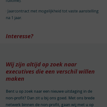
fulltime).
· Jaarcontract met mogelijkheid tot vaste aanstelling
na 1 jaar.
Interesse?
Wij zijn altijd op zoek naar
executives die een verschil willen
maken
Bent u op zoek naar een nieuwe uitdaging in de
non-profit? Dan zit u bij ons goed. Met ons brede
netwerk binnen de non-profit, gaan wij met u op