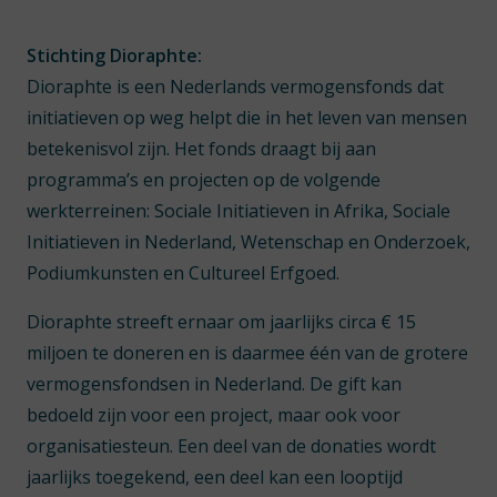
Stichting Dioraphte:
Dioraphte is een Nederlands vermogensfonds dat
initiatieven op weg helpt die in het leven van mensen
betekenisvol zijn. Het fonds draagt bij aan
programma’s en projecten op de volgende
werkterreinen: Sociale Initiatieven in Afrika, Sociale
Initiatieven in Nederland, Wetenschap en Onderzoek,
Podiumkunsten en Cultureel Erfgoed.
Dioraphte streeft ernaar om jaarlijks circa € 15
miljoen te doneren en is daarmee één van de grotere
vermogensfondsen in Nederland. De gift kan
bedoeld zijn voor een project, maar ook voor
organisatiesteun. Een deel van de donaties wordt
jaarlijks toegekend, een deel kan een looptijd