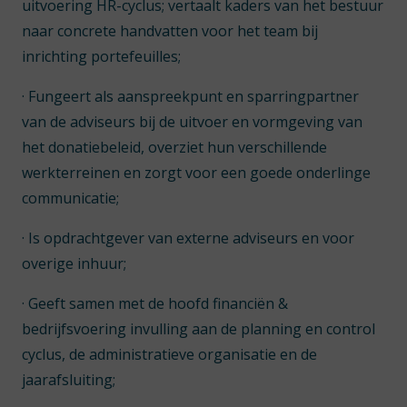
uitvoering HR-cyclus; vertaalt kaders van het bestuur
naar concrete handvatten voor het team bij
inrichting portefeuilles;
· Fungeert als aanspreekpunt en sparringpartner
van de adviseurs bij de uitvoer en vormgeving van
het donatiebeleid, overziet hun verschillende
werkterreinen en zorgt voor een goede onderlinge
communicatie;
· Is opdrachtgever van externe adviseurs en voor
overige inhuur;
· Geeft samen met de hoofd financiën &
bedrijfsvoering invulling aan de planning en control
cyclus, de administratieve organisatie en de
jaarafsluiting;