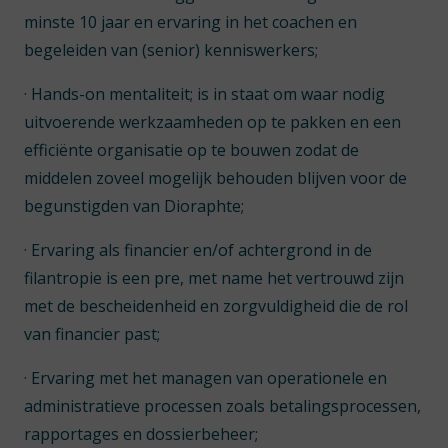
minste 10 jaar en ervaring in het coachen en
begeleiden van (senior) kenniswerkers;
· Hands-on mentaliteit; is in staat om waar nodig
uitvoerende werkzaamheden op te pakken en een
efficiënte organisatie op te bouwen zodat de
middelen zoveel mogelijk behouden blijven voor de
begunstigden van Dioraphte;
· Ervaring als financier en/of achtergrond in de
filantropie is een pre, met name het vertrouwd zijn
met de bescheidenheid en zorgvuldigheid die de rol
van financier past;
· Ervaring met het managen van operationele en
administratieve processen zoals betalingsprocessen,
rapportages en dossierbeheer;