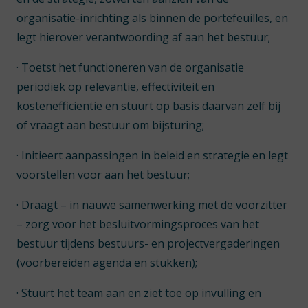
organisatie-inrichting als binnen de portefeuilles, en
legt hierover verantwoording af aan het bestuur;
· Toetst het functioneren van de organisatie
periodiek op relevantie, effectiviteit en
kostenefficiëntie en stuurt op basis daarvan zelf bij
of vraagt aan bestuur om bijsturing;
· Initieert aanpassingen in beleid en strategie en legt
voorstellen voor aan het bestuur;
· Draagt – in nauwe samenwerking met de voorzitter
– zorg voor het besluitvormingsproces van het
bestuur tijdens bestuurs- en projectvergaderingen
(voorbereiden agenda en stukken);
· Stuurt het team aan en ziet toe op invulling en