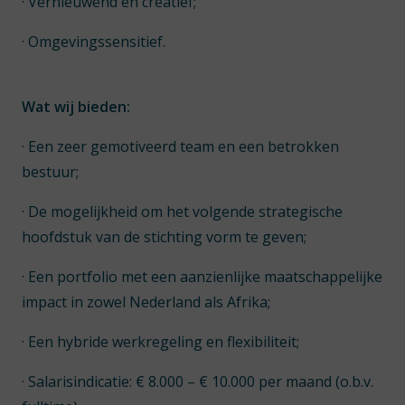
· Vernieuwend en creatief;
· Omgevingssensitief.
Wat wij bieden:
· Een zeer gemotiveerd team en een betrokken
bestuur;
· De mogelijkheid om het volgende strategische
hoofdstuk van de stichting vorm te geven;
· Een portfolio met een aanzienlijke maatschappelijke
impact in zowel Nederland als Afrika;
· Een hybride werkregeling en flexibiliteit;
· Salarisindicatie: € 8.000 – € 10.000 per maand (o.b.v.