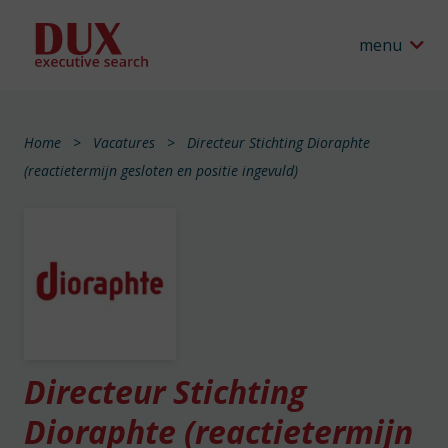
menu
Home
Vacatures
Directeur Stichting Dioraphte
(reactietermijn gesloten en positie ingevuld)
Directeur Stichting
Dioraphte (reactietermijn