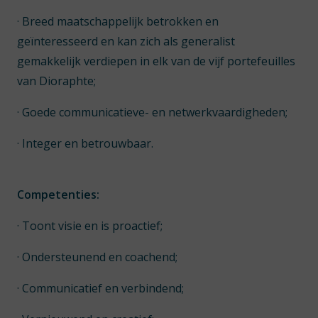
· Breed maatschappelijk betrokken en
geïnteresseerd en kan zich als generalist
gemakkelijk verdiepen in elk van de vijf portefeuilles
van Dioraphte;
· Goede communicatieve- en netwerkvaardigheden;
· Integer en betrouwbaar.
Competenties:
· Toont visie en is proactief;
· Ondersteunend en coachend;
· Communicatief en verbindend;