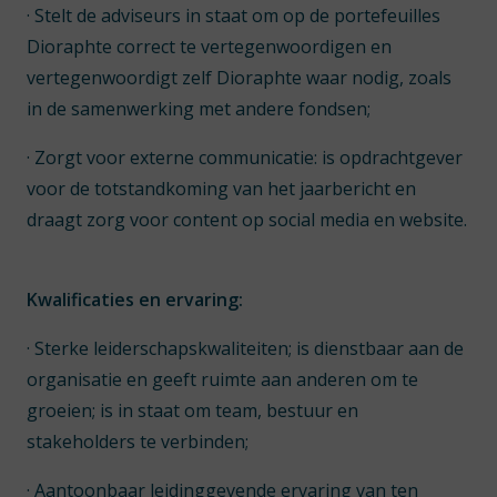
· Stelt de adviseurs in staat om op de portefeuilles
Dioraphte correct te vertegenwoordigen en
vertegenwoordigt zelf Dioraphte waar nodig, zoals
in de samenwerking met andere fondsen;
· Zorgt voor externe communicatie: is opdrachtgever
voor de totstandkoming van het jaarbericht en
draagt zorg voor content op social media en website.
Kwalificaties en ervaring:
· Sterke leiderschapskwaliteiten; is dienstbaar aan de
organisatie en geeft ruimte aan anderen om te
groeien; is in staat om team, bestuur en
stakeholders te verbinden;
· Aantoonbaar leidinggevende ervaring van ten