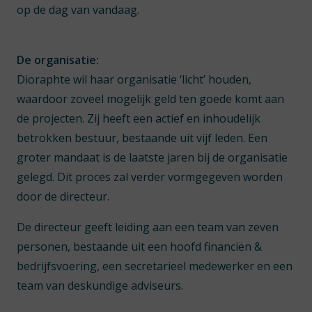
op de dag van vandaag.
De organisatie:
Dioraphte wil haar organisatie ‘licht’ houden,
waardoor zoveel mogelijk geld ten goede komt aan
de projecten. Zij heeft een actief en inhoudelijk
betrokken bestuur, bestaande uit vijf leden. Een
groter mandaat is de laatste jaren bij de organisatie
gelegd. Dit proces zal verder vormgegeven worden
door de directeur.
De directeur geeft leiding aan een team van zeven
personen, bestaande uit een hoofd financiën &
bedrijfsvoering, een secretarieel medewerker en een
team van deskundige adviseurs.