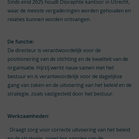
Sinds eind 2025 houdt Dioraphte kantoor in Utrecht,
waar de meeste vergaderingen worden gehouden en
relaties kunnen worden ontvangen.
De functie:
De directeur is verantwoordelijk voor de
positionering van de stichting en de kwaliteit van de
organisatie. Hij/zij werkt nauw samen met het
bestuur en is verantwoordelijk voor de dagelijkse
gang van zaken en de uitvoering van het beleid en de
strategie, zoals vastgesteld door het bestuur.
Werkzaamheden:
· Draagt zorg voor correcte uitvoering van het beleid
en de strategie, zowel ten aanzien van de