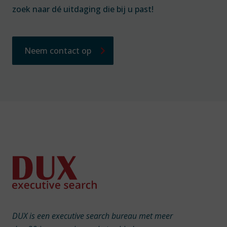
zoek naar dé uitdaging die bij u past!
Neem contact op
DUX is een executive search bureau met meer