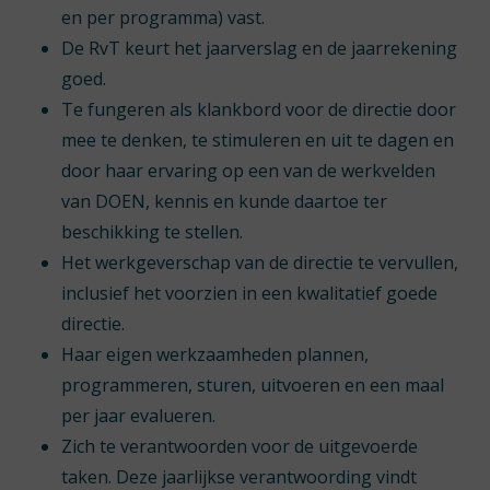
en per programma) vast.
De RvT keurt het jaarverslag en de jaarrekening
goed.
Te fungeren als klankbord voor de directie door
mee te denken, te stimuleren en uit te dagen en
door haar ervaring op een van de werkvelden
van DOEN, kennis en kunde daartoe ter
beschikking te stellen.
Het werkgeverschap van de directie te vervullen,
inclusief het voorzien in een kwalitatief goede
directie.
Haar eigen werkzaamheden plannen,
programmeren, sturen, uitvoeren en een maal
per jaar evalueren.
Zich te verantwoorden voor de uitgevoerde
taken. Deze jaarlijkse verantwoording vindt