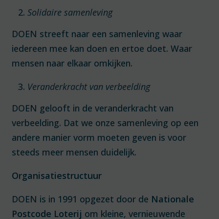
Solidaire samenleving
DOEN streeft naar een samenleving waar
iedereen mee kan doen en ertoe doet. Waar
mensen naar elkaar omkijken.
Veranderkracht van verbeelding
DOEN gelooft in de veranderkracht van
verbeelding. Dat we onze samenleving op een
andere manier vorm moeten geven is voor
steeds meer mensen duidelijk.
Organisatiestructuur
DOEN is in 1991 opgezet door de
Nationale
Postcode Loterij
om kleine, vernieuwende