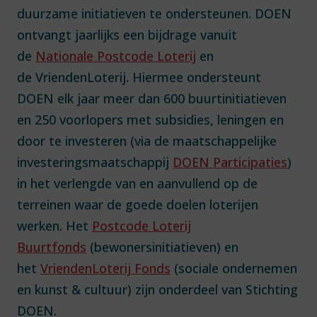
duurzame initiatieven te ondersteunen. DOEN
ontvangt jaarlijks een bijdrage vanuit
de
Nationale Postcode Loterij
en
de VriendenLoterij. Hiermee ondersteunt
DOEN elk jaar meer dan 600 buurtinitiatieven
en 250 voorlopers met subsidies, leningen en
door te investeren (via de maatschappelijke
investeringsmaatschappij
DOEN Participaties
)
in het verlengde van en aanvullend op de
terreinen waar de goede doelen loterijen
werken. Het
Postcode Loterij
Buurtfonds
(bewonersinitiatieven) en
het
VriendenLoterij Fonds
(sociale ondernemen
en kunst & cultuur) zijn onderdeel van Stichting
DOEN.