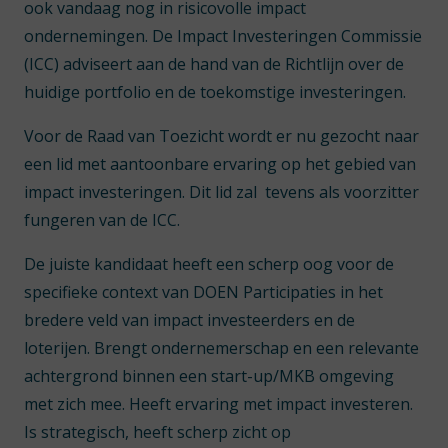
ook vandaag nog in risicovolle impact
ondernemingen. De Impact Investeringen Commissie
(ICC) adviseert aan de hand van de Richtlijn over de
huidige portfolio en de toekomstige investeringen.
Voor de Raad van Toezicht wordt er nu gezocht naar
een lid met aantoonbare ervaring op het gebied van
impact investeringen. Dit lid zal tevens als voorzitter
fungeren van de ICC.
De juiste kandidaat heeft een scherp oog voor de
specifieke context van DOEN Participaties in het
bredere veld van impact investeerders en de
loterijen. Brengt ondernemerschap en een relevante
achtergrond binnen een start-up/MKB omgeving
met zich mee. Heeft ervaring met impact investeren.
Is strategisch, heeft scherp zicht op