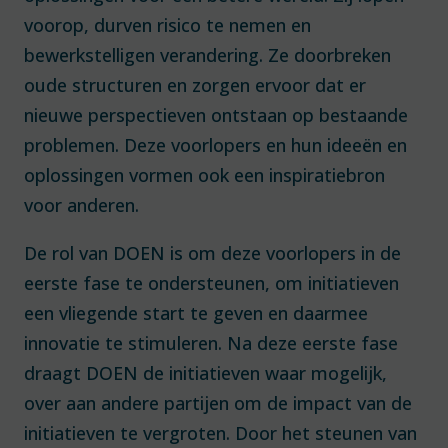
voorop, durven risico te nemen en
bewerkstelligen verandering. Ze doorbreken
oude structuren en zorgen ervoor dat er
nieuwe perspectieven ontstaan op bestaande
problemen. Deze voorlopers en hun ideeën en
oplossingen vormen ook een inspiratiebron
voor anderen.
De rol van DOEN is om deze voorlopers in de
eerste fase te ondersteunen, om initiatieven
een vliegende start te geven en daarmee
innovatie te stimuleren. Na deze eerste fase
draagt DOEN de initiatieven waar mogelijk,
over aan andere partijen om de impact van de
initiatieven te vergroten. Door het steunen van