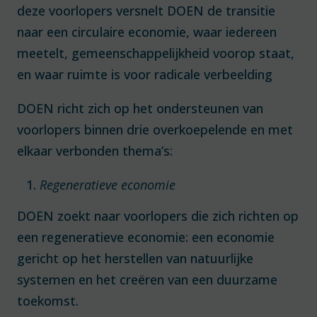
deze voorlopers versnelt DOEN de transitie
naar een circulaire economie, waar iedereen
meetelt, gemeenschappelijkheid voorop staat,
en waar ruimte is voor radicale verbeelding
DOEN richt zich op het ondersteunen van
voorlopers binnen drie overkoepelende en met
elkaar verbonden thema’s:
Regeneratieve economie
DOEN zoekt naar voorlopers die zich richten op
een regeneratieve economie: een economie
gericht op het herstellen van natuurlijke
systemen en het creëren van een duurzame
toekomst.