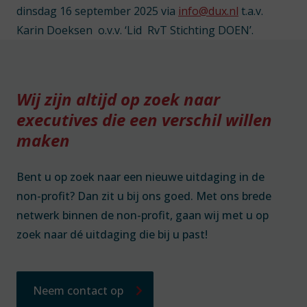
dinsdag 16 september 2025 via
info@dux.nl
t.a.v.
Karin Doeksen o.v.v. ‘Lid RvT Stichting DOEN’.
Wij zijn altijd op zoek naar
executives die een verschil willen
maken
Bent u op zoek naar een nieuwe uitdaging in de
non-profit? Dan zit u bij ons goed. Met ons brede
netwerk binnen de non-profit, gaan wij met u op
zoek naar dé uitdaging die bij u past!
Neem contact op