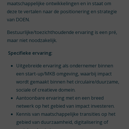
maatschappelijke ontwikkelingen en in staat om
deze te vertalen naar de positionering en strategie
van DOEN.
Bestuurlijke/toezichthoudende ervaring is een pré,
maar niet noodzakelijk.
Specifieke ervaring:
Uitgebreide ervaring als ondernemer binnen
een start-up/MKB omgeving, waarbij impact
wordt gemaakt binnen het circulaire/duurzame,
sociale of creatieve domein.
Aantoonbare ervaring met en een breed
netwerk op het gebied van impact investeren.
Kennis van maatschappelijke transities op het
gebied van duurzaamheid, digitalisering of