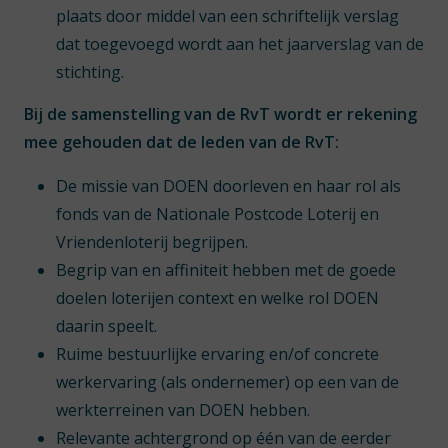
plaats door middel van een schriftelijk verslag
dat toegevoegd wordt aan het jaarverslag van de
stichting.
Bij de samenstelling van de RvT wordt er rekening
mee gehouden dat de leden van de RvT:
De missie van DOEN doorleven en haar rol als
fonds van de Nationale Postcode Loterij en
Vriendenloterij begrijpen.
Begrip van en affiniteit hebben met de goede
doelen loterijen context en welke rol DOEN
daarin speelt.
Ruime bestuurlijke ervaring en/of concrete
werkervaring (als ondernemer) op een van de
werkterreinen van DOEN hebben.
Relevante achtergrond op één van de eerder