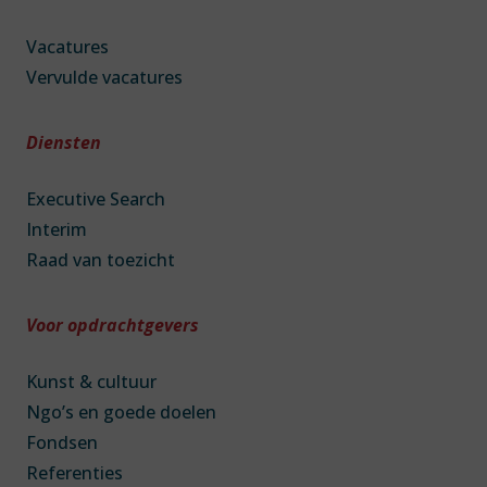
Vacatures
Vervulde vacatures
Diensten
Executive Search
Interim
Raad van toezicht
Voor opdrachtgevers
Kunst & cultuur
Ngo’s en goede doelen
Fondsen
Referenties