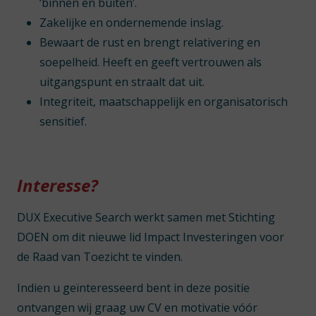
‘binnen en buiten’.
Zakelijke en ondernemende inslag.
Bewaart de rust en brengt relativering en
soepelheid. Heeft en geeft vertrouwen als
uitgangspunt en straalt dat uit.
Integriteit, maatschappelijk en organisatorisch
sensitief.
Interesse?
DUX Executive Search werkt samen met Stichting
DOEN om dit nieuwe lid Impact Investeringen voor
de Raad van Toezicht te vinden.
Indien u geïnteresseerd bent in deze positie
ontvangen wij graag uw CV en motivatie vóór