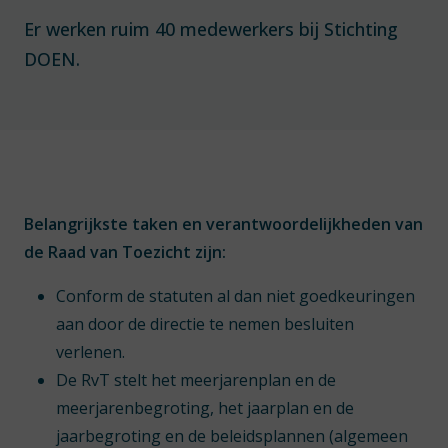
Er werken ruim 40 medewerkers bij Stichting
DOEN.
Belangrijkste taken en verantwoordelijkheden van
de Raad van Toezicht zijn:
Conform de statuten al dan niet goedkeuringen
aan door de directie te nemen besluiten
verlenen.
De RvT stelt het meerjarenplan en de
meerjarenbegroting, het jaarplan en de
jaarbegroting en de beleidsplannen (algemeen