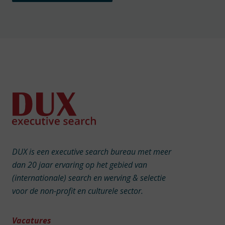
DUX is een executive search bureau met meer
dan 20 jaar ervaring op het gebied van
(internationale) search en werving & selectie
voor de non-profit en culturele sector.
Vacatures