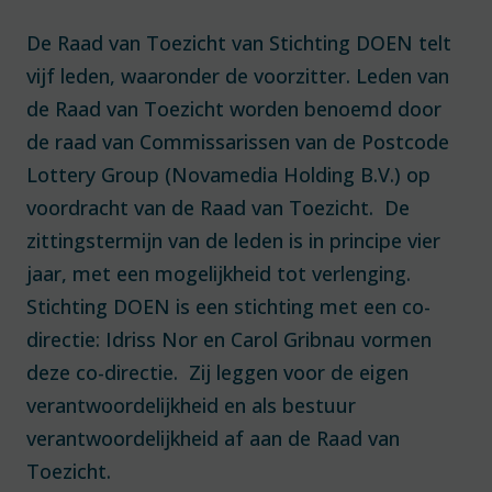
De Raad van Toezicht van Stichting DOEN telt
vijf leden, waaronder de voorzitter. Leden van
de Raad van Toezicht worden benoemd door
de raad van Commissarissen van de Postcode
Lottery Group (Novamedia Holding B.V.) op
voordracht van de Raad van Toezicht. De
zittingstermijn van de leden is in principe vier
jaar, met een mogelijkheid tot verlenging.
Stichting DOEN is een stichting met een co-
directie: Idriss Nor en Carol Gribnau vormen
deze co-directie. Zij leggen voor de eigen
verantwoordelijkheid en als bestuur
verantwoordelijkheid af aan de Raad van
Toezicht.