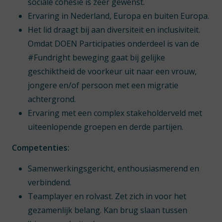
sociale cohesie is zeer gewenst.
Ervaring in Nederland, Europa en buiten Europa.
Het lid draagt bij aan diversiteit en inclusiviteit.
Omdat DOEN Participaties onderdeel is van de
#Fundright beweging gaat bij gelijke
geschiktheid de voorkeur uit naar een vrouw,
jongere en/of persoon met een migratie
achtergrond.
Ervaring met een complex stakeholderveld met
uiteenlopende groepen en derde partijen.
Competenties:
Samenwerkingsgericht, enthousiasmerend en
verbindend.
Teamplayer en rolvast. Zet zich in voor het
gezamenlijk belang. Kan brug slaan tussen