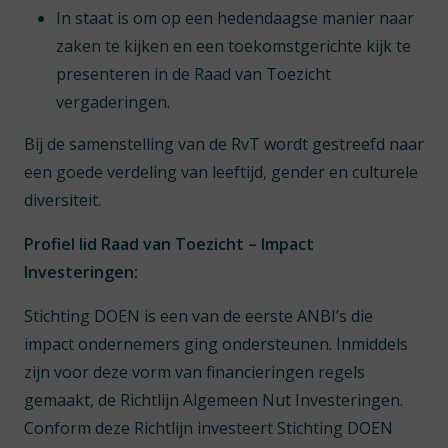
In staat is om op een hedendaagse manier naar
zaken te kijken en een toekomstgerichte kijk te
presenteren in de Raad van Toezicht
vergaderingen.
Bij de samenstelling van de RvT wordt gestreefd naar
een goede verdeling van leeftijd, gender en culturele
diversiteit.
Profiel lid Raad van Toezicht – Impact
Investeringen:
Stichting DOEN is een van de eerste ANBI’s die
impact ondernemers ging ondersteunen. Inmiddels
zijn voor deze vorm van financieringen regels
gemaakt, de Richtlijn Algemeen Nut Investeringen.
Conform deze Richtlijn investeert Stichting DOEN