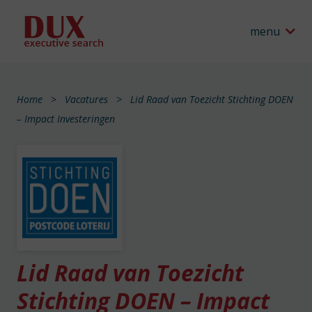
menu
Home
Vacatures
Lid Raad van Toezicht Stichting DOEN
– Impact Investeringen
Lid Raad van Toezicht
Stichting DOEN – Impact