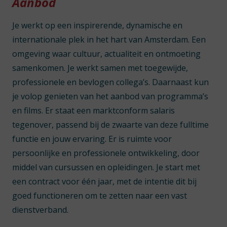
Aanbod
Je werkt op een inspirerende, dynamische en
internationale plek in het hart van Amsterdam. Een
omgeving waar cultuur, actualiteit en ontmoeting
samenkomen. Je werkt samen met toegewijde,
professionele en bevlogen collega’s. Daarnaast kun
je volop genieten van het aanbod van programma’s
en films. Er staat een marktconform salaris
tegenover, passend bij de zwaarte van deze fulltime
functie en jouw ervaring. Er is ruimte voor
persoonlijke en professionele ontwikkeling, door
middel van cursussen en opleidingen. Je start met
een contract voor één jaar, met de intentie dit bij
goed functioneren om te zetten naar een vast
dienstverband.