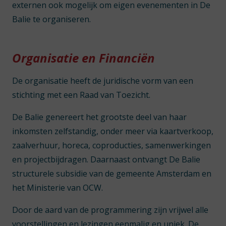
externen ook mogelijk om eigen evenementen in De
Balie te organiseren.
Organisatie en Financiën
De organisatie heeft de juridische vorm van een
stichting met een Raad van Toezicht.
De Balie genereert het grootste deel van haar
inkomsten zelfstandig, onder meer via kaartverkoop,
zaalverhuur, horeca, coproducties, samenwerkingen
en projectbijdragen. Daarnaast ontvangt De Balie
structurele subsidie van de gemeente Amsterdam en
het Ministerie van OCW.
Door de aard van de programmering zijn vrijwel alle
voorstellingen en lezingen eenmalig en uniek. De