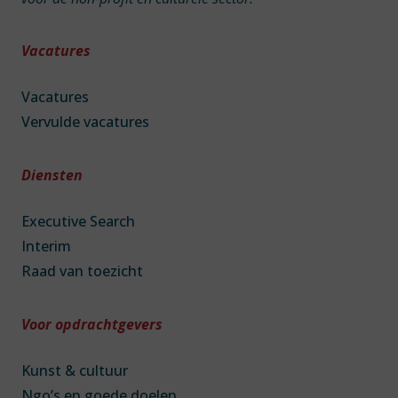
Vacatures
Vacatures
Vervulde vacatures
Diensten
Executive Search
Interim
Raad van toezicht
Voor opdrachtgevers
Kunst & cultuur
Ngo’s en goede doelen