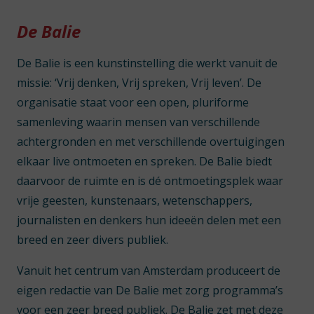
De Balie
De Balie is een kunstinstelling die werkt vanuit de
missie: ‘Vrij denken, Vrij spreken, Vrij leven’. De
organisatie staat voor een open, pluriforme
samenleving waarin mensen van verschillende
achtergronden en met verschillende overtuigingen
elkaar live ontmoeten en spreken. De Balie biedt
daarvoor de ruimte en is dé ontmoetingsplek waar
vrije geesten, kunstenaars, wetenschappers,
journalisten en denkers hun ideeën delen met een
breed en zeer divers publiek.
Vanuit het centrum van Amsterdam produceert de
eigen redactie van De Balie met zorg programma’s
voor een zeer breed publiek. De Balie zet met deze