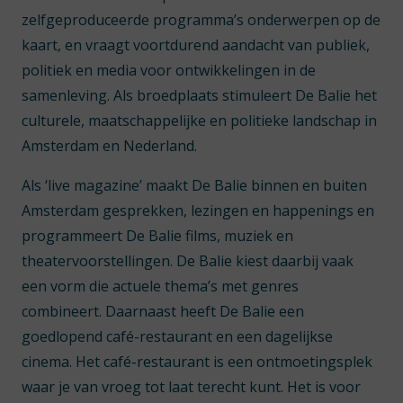
zelfgeproduceerde programma’s onderwerpen op de
kaart, en vraagt voortdurend aandacht van publiek,
politiek en media voor ontwikkelingen in de
samenleving. Als broedplaats stimuleert De Balie het
culturele, maatschappelijke en politieke landschap in
Amsterdam en Nederland.
Als ‘live magazine’ maakt De Balie binnen en buiten
Amsterdam gesprekken, lezingen en happenings en
programmeert De Balie films, muziek en
theatervoorstellingen. De Balie kiest daarbij vaak
een vorm die actuele thema’s met genres
combineert. Daarnaast heeft De Balie een
goedlopend café-restaurant en een dagelijkse
cinema. Het café-restaurant is een ontmoetingsplek
waar je van vroeg tot laat terecht kunt. Het is voor