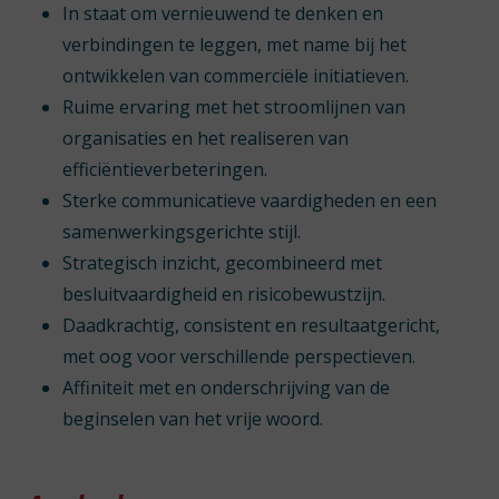
In staat om vernieuwend te denken en
verbindingen te leggen, met name bij het
ontwikkelen van commerciële initiatieven.
Ruime ervaring met het stroomlijnen van
organisaties en het realiseren van
efficiëntieverbeteringen.
Sterke communicatieve vaardigheden en een
samenwerkingsgerichte stijl.
Strategisch inzicht, gecombineerd met
besluitvaardigheid en risicobewustzijn.
Daadkrachtig, consistent en resultaatgericht,
met oog voor verschillende perspectieven.
Affiniteit met en onderschrijving van de
beginselen van het vrije woord.