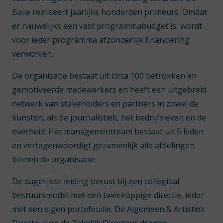
Balie realiseert jaarlijks honderden primeurs. Omdat
er nauwelijks een vast programmabudget is, wordt
voor ieder programma afzonderlijk financiering
verworven.
De organisatie bestaat uit circa 100 betrokken en
gemotiveerde medewerkers en heeft een uitgebreid
netwerk van stakeholders en partners in zowel de
kunsten, als de journalistiek, het bedrijfsleven en de
overheid. Het managementteam bestaat uit 5 leden
en vertegenwoordigt gezamenlijk alle afdelingen
binnen de organisatie.
De dagelijkse leiding berust bij een collegiaal
bestuursmodel met een tweekoppige directie, ieder
met een eigen portefeuille. De Algemeen & Artistiek