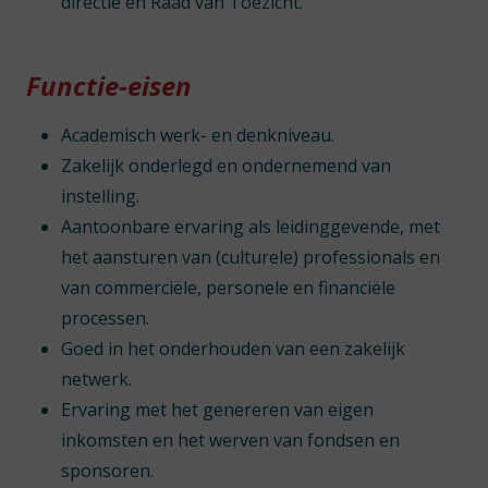
directie en Raad van Toezicht.
Functie-eisen
Academisch werk- en denkniveau.
Zakelijk onderlegd en ondernemend van
instelling.
Aantoonbare ervaring als leidinggevende, met
het aansturen van (culturele) professionals en
van commerciële, personele en financiële
processen.
Goed in het onderhouden van een zakelijk
netwerk.
Ervaring met het genereren van eigen
inkomsten en het werven van fondsen en
sponsoren.