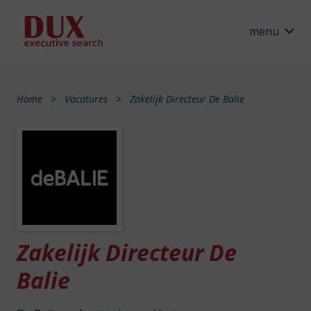
menu
Home
Vacatures
Zakelijk Directeur De Balie
Zakelijk Directeur De
Balie