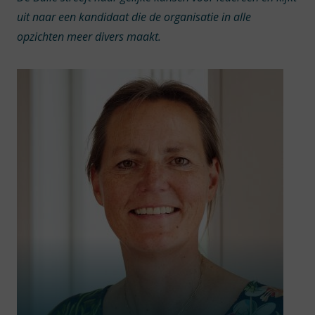
uit naar een kandidaat die de organisatie in alle
opzichten meer divers maakt.