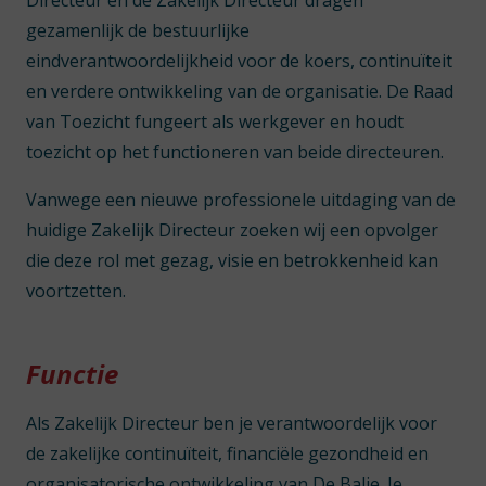
Directeur en de Zakelijk Directeur dragen
gezamenlijk de bestuurlijke
eindverantwoordelijkheid voor de koers, continuïteit
en verdere ontwikkeling van de organisatie. De Raad
van Toezicht fungeert als werkgever en houdt
toezicht op het functioneren van beide directeuren.
Vanwege een nieuwe professionele uitdaging van de
huidige Zakelijk Directeur zoeken wij een opvolger
die deze rol met gezag, visie en betrokkenheid kan
voortzetten.
Functie
Als Zakelijk Directeur ben je verantwoordelijk voor
de zakelijke continuïteit, financiële gezondheid en
organisatorische ontwikkeling van De Balie. Je