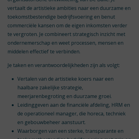
vertaalt de artistieke ambities naar een duurzame en
toekomstbestendige bedrijfsvoering en benut
commerciële kansen om de eigen inkomsten verder
te vergroten. Je combineert strategisch inzicht met
ondernemerschap en weet processen, mensen en
middelen effectief te verbinden.
Je taken en verantwoordelijkheden zijn als volgt:
Vertalen van de artistieke koers naar een
haalbare zakelijke strategie,
meerjarenbegroting en duurzame groei.
Leidinggeven aan de financiële afdeling, HRM en
de operationeel manager, die horeca, techniek
en gebouwbeheer aanstuurt.
Waarborgen van een sterke, transparante en