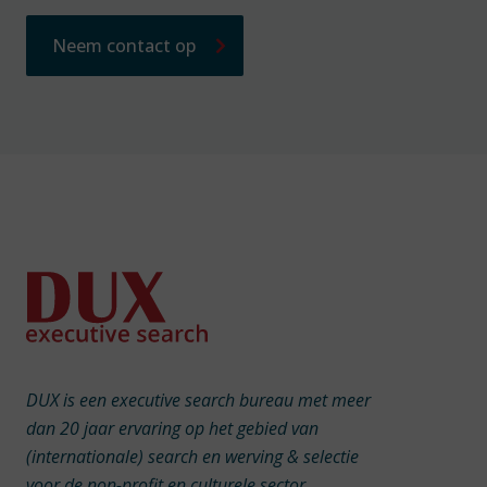
Neem contact op
DUX is een executive search bureau met meer
dan 20 jaar ervaring op het gebied van
(internationale) search en werving & selectie
voor de non-profit en culturele sector.