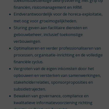
toekomstbestendige bedrijfsvoering met grip op
financiën, risicomanagement en HRM.
Eindverantwoordelijk voor de horeca-exploitatie,
met oog voor groeimogelijkheden.
Sturing geven aan facilitaire diensten en
gebouwbeheer, inclusief toekomstige
verbouwingen.
Optimaliseren en verder professionaliseren van
processen, organisatie-inrichting en de volledige
financiële cyclus.
Vergroten van de eigen inkomsten door het
opbouwen en versterken van samenwerkingen,
stakeholderrelaties, sponsorproposities en
subsidietrajecten.
Bewaken van governance, compliance en
kwalitatieve informatievoorziening richting