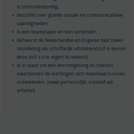
is stressbestendig;
beschikt over goede sociale en communicatieve
vaardigheden;
is een teamplayer en een verbinder;
beheerst de Nederlandse en Engelse taal zowel
mondeling als schriftelijk uitstekend (of is bereid
deze zich z.s.m. eigen te maken);
is in staat om een leeromgeving te creëren
waarbinnen de leerlingen zich maximaal kunnen
ontwikkelen, zowel persoonlijk, creatief als
artistiek.