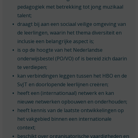
pedagogiek met betrekking tot jong muzikaal
talent;
draagt bij aan een sociaal veilige omgeving van
de leerlingen, waarin het thema diversiteit en
inclusie een belangrijke aspect is;
is op de hoogte van het Nederlandse
onderwijsbestel (PO/VO) of is bereid zich daarin
te verdiepen;
kan verbindingen leggen tussen het HBO en de
SvJT en doorlopende leerlijnen creëren;
heeft een (internationaal) netwerk en kan
nieuwe netwerken opbouwen en onderhouden;
heeft kennis van de laatste ontwikkelingen op
het vakgebied binnen een internationale
context;
beschikt over organisatorische vaardigheden en