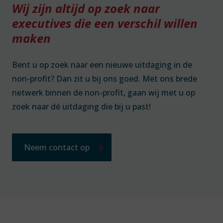
Wij zijn altijd op zoek naar
executives die een verschil willen
maken
Bent u op zoek naar een nieuwe uitdaging in de
non-profit? Dan zit u bij ons goed. Met ons brede
netwerk binnen de non-profit, gaan wij met u op
zoek naar dé uitdaging die bij u past!
Neem contact op