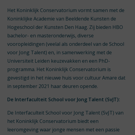
Het Koninklijk Conservatorium vormt samen met de
Koninklijke Academie van Beeldende Kunsten de
Hogeschool der Kunsten Den Haag. Zij bieden HBO
bachelor- en masteronderwijs, diverse
vooropleidingen (veelal als onderdeel van de School
voor Jong Talent) en, in samenwerking met de
Universiteit Leiden keuzevakken en een PhD-
programma. Het Koninklijk Conservatorium is
gevestigd in het nieuwe huis voor cultuur Amare dat
in september 2021 haar deuren opende.
De Interfaculteit School voor Jong Talent (SvJT):
De Interfaculteit School voor Jong Talent (SvJT) van
het Koninklijk Conservatorium biedt een
leeromgeving waar jonge mensen met een passie