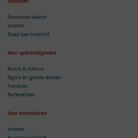
Diensten
Executive Search
Interim
Raad van toezicht
Voor opdrachtgevers
Kunst & cultuur
Ngo’s en goede doelen
Fondsen
Referenties
Voor kandidaten
Interim
Executive Search