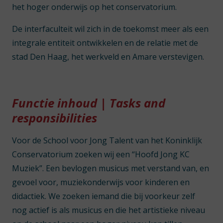
het hoger onderwijs op het conservatorium.
De interfaculteit wil zich in de toekomst meer als een
integrale entiteit ontwikkelen en de relatie met de
stad Den Haag, het werkveld en Amare verstevigen.
Functie inhoud | Tasks and
responsibilities
Voor de School voor Jong Talent van het Koninklijk
Conservatorium zoeken wij een “Hoofd Jong KC
Muziek”. Een bevlogen musicus met verstand van, en
gevoel voor, muziekonderwijs voor kinderen en
didactiek. We zoeken iemand die bij voorkeur zelf
nog actief is als musicus en die het artistieke niveau