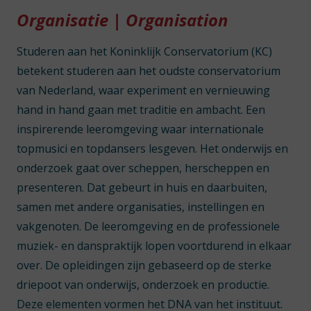
Organisatie | Organisation
Studeren aan het Koninklijk Conservatorium (KC)
betekent studeren aan het oudste conservatorium
van Nederland, waar experiment en vernieuwing
hand in hand gaan met traditie en ambacht. Een
inspirerende leeromgeving waar internationale
topmusici en topdansers lesgeven. Het onderwijs en
onderzoek gaat over scheppen, herscheppen en
presenteren. Dat gebeurt in huis en daarbuiten,
samen met andere organisaties, instellingen en
vakgenoten. De leeromgeving en de professionele
muziek- en danspraktijk lopen voortdurend in elkaar
over. De opleidingen zijn gebaseerd op de sterke
driepoot van onderwijs, onderzoek en productie.
Deze elementen vormen het DNA van het instituut.