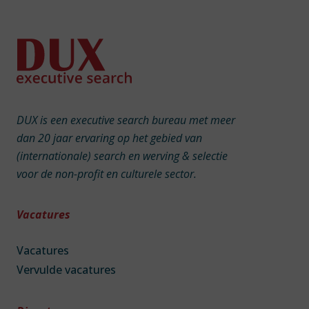
DUX is een executive search bureau met meer
dan 20 jaar ervaring op het gebied van
(internationale) search en werving & selectie
voor de non-profit en culturele sector.
Vacatures
Vacatures
Vervulde vacatures