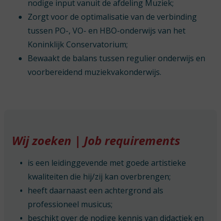
nodige input vanuit de afdeling Muziek;
Zorgt voor de optimalisatie van de verbinding
tussen PO-, VO- en HBO-onderwijs van het
Koninklijk Conservatorium;
Bewaakt de balans tussen regulier onderwijs en
voorbereidend muziekvakonderwijs.
Wij zoeken | Job requirements
is een leidinggevende met goede artistieke
kwaliteiten die hij/zij kan overbrengen;
heeft daarnaast een achtergrond als
professioneel musicus;
beschikt over de nodige kennis van didactiek en