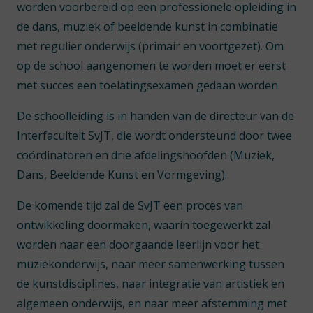
worden voorbereid op een professionele opleiding in
de dans, muziek of beeldende kunst in combinatie
met regulier onderwijs (primair en voortgezet). Om
op de school aangenomen te worden moet er eerst
met succes een toelatingsexamen gedaan worden.
De schoolleiding is in handen van de directeur van de
Interfaculteit SvJT, die wordt ondersteund door twee
coördinatoren en drie afdelingshoofden (Muziek,
Dans, Beeldende Kunst en Vormgeving).
De komende tijd zal de SvJT een proces van
ontwikkeling doormaken, waarin toegewerkt zal
worden naar een doorgaande leerlijn voor het
muziekonderwijs, naar meer samenwerking tussen
de kunstdisciplines, naar integratie van artistiek en
algemeen onderwijs, en naar meer afstemming met