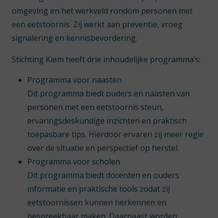
omgeving en het werkveld rondom personen met
een eetstoornis. Zij werkt aan preventie, vroeg
signalering en kennisbevordering.
Stichting Kiem heeft drie inhoudelijke programma’s:
Programma voor naasten
Dit programma biedt ouders en naasten van
personen met een eetstoornis steun,
ervaringsdeskundige inzichten en praktisch
toepasbare tips. Hierdoor ervaren zij meer regie
over de situatie en perspectief op herstel.
Programma voor scholen
Dit programma biedt docenten en ouders
informatie en praktische tools zodat zij
eetstoornissen kunnen herkennen en
bespreekbaar maken. Daarnaast worden