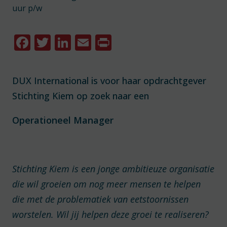
uur p/w
Facebook
Twitter
LinkedIn
Email
Print
DUX International is voor haar opdrachtgever
Stichting Kiem op zoek naar een
Operationeel Manager
Stichting Kiem is een jonge ambitieuze organisatie
die wil groeien om nog meer mensen te helpen
die met de problematiek van eetstoornissen
worstelen. Wil jij helpen deze groei te realiseren?