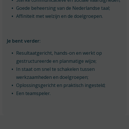
Sterke communicatieve en sociale vaardigheden;
Goede beheersing van de Nederlandse taal;
Affiniteit met welzijn en de doelgroepen.
Je bent verder:
Resultaatgericht, hands-on en werkt op
gestructureerde en planmatige wijze;
In staat om snel te schakelen tussen
werkzaamheden en doelgroepen;
Oplossingsgericht en praktisch ingesteld;
Een teamspeler.