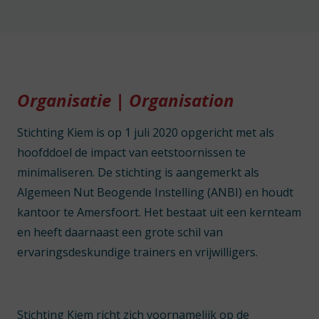
Organisatie | Organisation
Stichting Kiem is op 1 juli 2020 opgericht met als
hoofddoel de impact van eetstoornissen te
minimaliseren. De stichting is aangemerkt als
Algemeen Nut Beogende Instelling (ANBI) en houdt
kantoor te Amersfoort. Het bestaat uit een kernteam
en heeft daarnaast een grote schil van
ervaringsdeskundige trainers en vrijwilligers.
Stichting Kiem richt zich voornamelijk op de