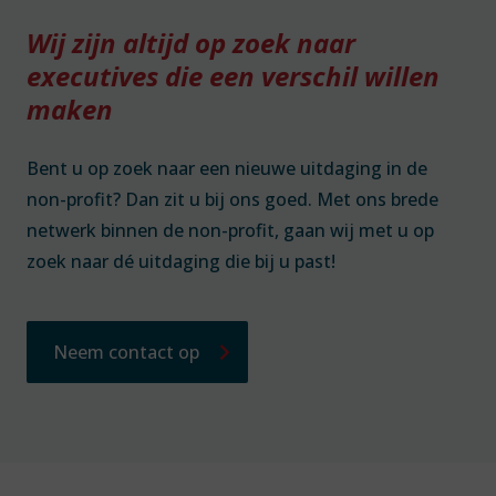
Wij zijn altijd op zoek naar
executives die een verschil willen
maken
Bent u op zoek naar een nieuwe uitdaging in de
non-profit? Dan zit u bij ons goed. Met ons brede
netwerk binnen de non-profit, gaan wij met u op
zoek naar dé uitdaging die bij u past!
Neem contact op