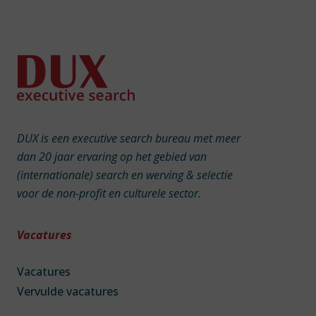
DUX is een executive search bureau met meer
dan 20 jaar ervaring op het gebied van
(internationale) search en werving & selectie
voor de non-profit en culturele sector.
Vacatures
Vacatures
Vervulde vacatures