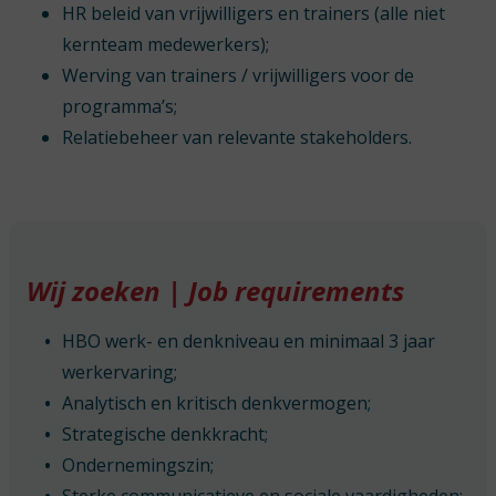
HR beleid van vrijwilligers en trainers (alle niet
kernteam medewerkers);
Werving van trainers / vrijwilligers voor de
programma’s;
Relatiebeheer van relevante stakeholders.
Wij zoeken | Job requirements
HBO werk- en denkniveau en minimaal 3 jaar
werkervaring;
Analytisch en kritisch denkvermogen;
Strategische denkkracht;
Ondernemingszin;