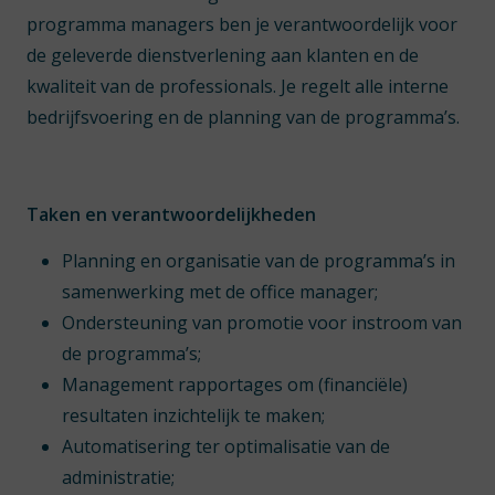
programma managers ben je verantwoordelijk voor
de geleverde dienstverlening aan klanten en de
kwaliteit van de professionals. Je regelt alle interne
bedrijfsvoering en de planning van de programma’s.
Taken en verantwoordelijkheden
Planning en organisatie van de programma’s in
samenwerking met de office manager;
Ondersteuning van promotie voor instroom van
de programma’s;
Management rapportages om (financiële)
resultaten inzichtelijk te maken;
Automatisering ter optimalisatie van de
administratie;