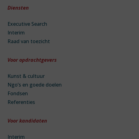
Diensten
Executive Search
Interim
Raad van toezicht
Voor opdrachtgevers
Kunst & cultuur
Ngo’s en goede doelen
Fondsen
Referenties
Voor kandidaten
Interim