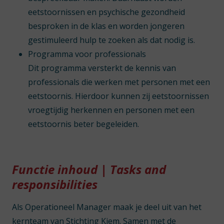
eetstoornissen en psychische gezondheid
besproken in de klas en worden jongeren
gestimuleerd hulp te zoeken als dat nodig is.
Programma voor professionals
Dit programma versterkt de kennis van
professionals die werken met personen met een
eetstoornis. Hierdoor kunnen zij eetstoornissen
vroegtijdig herkennen en personen met een
eetstoornis beter begeleiden.
Functie inhoud | Tasks and
responsibilities
Als Operationeel Manager maak je deel uit van het
kernteam van Stichting Kiem. Samen met de