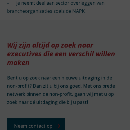
–
je neemt deel aan sector overleggen van
brancheorganisaties zoals de NAPK.
Wij zijn altijd op zoek naar
executives die een verschil willen
maken
Bent u op zoek naar een nieuwe uitdaging in de
non-profit? Dan zit u bij ons goed. Met ons brede
netwerk binnen de non-profit, gaan wij met u op
zoek naar dé uitdaging die bij u past!
Neem contact op