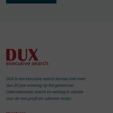
DUX is een executive search bureau met meer
dan 20 jaar ervaring op het gebied van
(internationale) search en werving & selectie
voor de non-profit en culturele sector.