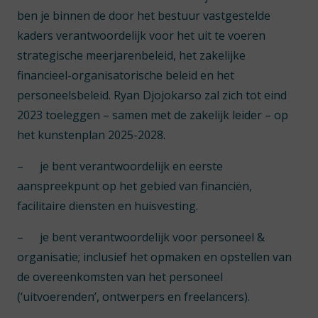
ben je binnen de door het bestuur vastgestelde
kaders verantwoordelijk voor het uit te voeren
strategische meerjarenbeleid, het zakelijke
financieel-organisatorische beleid en het
personeelsbeleid. Ryan Djojokarso zal zich tot eind
2023 toeleggen – samen met de zakelijk leider – op
het kunstenplan 2025-2028.
–
je bent verantwoordelijk en eerste
aanspreekpunt op het gebied van financiën,
facilitaire diensten en huisvesting.
–
je bent verantwoordelijk voor personeel &
organisatie; inclusief het opmaken en opstellen van
de overeenkomsten van het personeel
(‘uitvoerenden’, ontwerpers en freelancers).