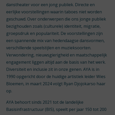
danstheater voor een jong publiek. Directe en
eerlijke voorstellingen waarin taboes niet worden
geschuwd. Over onderwerpen die ons jonge publiek
bezighouden zoals (culturele) identiteit, migratie,
groepsdruk en populariteit. De voorstellingen zijn
een spannende mix van hedendaagse dansvormen,
verschillende speelstijlen en muzieksoorten.
Verwondering, nieuwsgierigheid en maatschappelijk
engagement liggen altijd aan de basis van het werk.
Diversiteit en inclusie zit in onze genen. AYA is in
1990 opgericht door de huidige artistiek leider Wies
Bloemen, in maart 2024 volgt Ryan Djojokarso haar
op.
AYA behoort sinds 2021 tot de landelijke
Basisinfrastructuur (BIS), speelt per jaar 150 tot 200