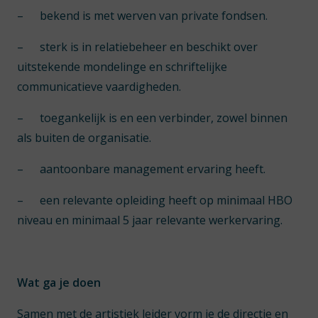
–
bekend is met werven van private fondsen.
–
sterk is in relatiebeheer en beschikt over
uitstekende mondelinge en schriftelijke
communicatieve vaardigheden.
–
toegankelijk is en een verbinder, zowel binnen
als buiten de organisatie.
–
aantoonbare management ervaring heeft.
–
een relevante opleiding heeft op minimaal HBO
niveau en minimaal 5 jaar relevante werkervaring.
Wat ga je doen
Samen met de artistiek leider vorm je de directie en