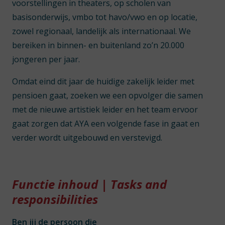
voorstellingen in theaters, op scholen van
basisonderwijs, vmbo tot havo/vwo en op locatie,
zowel regionaal, landelijk als internationaal. We
bereiken in binnen- en buitenland zo’n 20.000
jongeren per jaar.
Omdat eind dit jaar de huidige zakelijk leider met
pensioen gaat, zoeken we een opvolger die samen
met de nieuwe artistiek leider en het team ervoor
gaat zorgen dat AYA een volgende fase in gaat en
verder wordt uitgebouwd en verstevigd.
Functie inhoud | Tasks and
responsibilities
Ben jij de persoon die