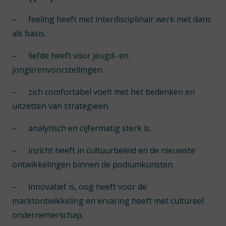
–
feeling heeft met interdisciplinair werk met dans
als basis.
–
liefde heeft voor jeugd- en
jongerenvoorstellingen.
–
zich comfortabel voelt met het bedenken en
uitzetten van strategieën.
–
analytisch en cijfermatig sterk is.
–
inzicht heeft in cultuurbeleid en de nieuwste
ontwikkelingen binnen de podiumkunsten.
–
innovatief is, oog heeft voor de
marktontwikkeling en ervaring heeft met cultureel
ondernemerschap.