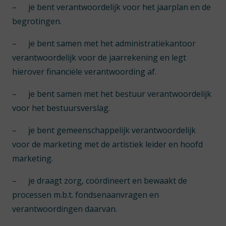
–
je bent verantwoordelijk voor het jaarplan en de
begrotingen.
–
je bent samen met het administratiekantoor
verantwoordelijk voor de jaarrekening en legt
hierover financiële verantwoording af.
–
je bent samen met het bestuur verantwoordelijk
voor het bestuursverslag.
–
je bent gemeenschappelijk verantwoordelijk
voor de marketing met de artistiek leider en hoofd
marketing.
–
je draagt zorg, coördineert en bewaakt de
processen m.b.t. fondsenaanvragen en
verantwoordingen daarvan.