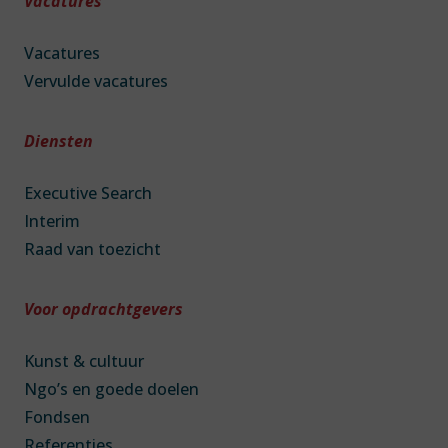
Vacatures
Vacatures
Vervulde vacatures
Diensten
Executive Search
Interim
Raad van toezicht
Voor opdrachtgevers
Kunst & cultuur
Ngo’s en goede doelen
Fondsen
Referenties