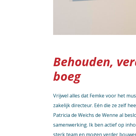
Behouden, ver
boeg
Vrijwel alles dat Femke voor het mus
zakelijk directeur. Eén die ze zelf 
Patricia de Weichs de Wenne al besl
samenwerking. Ik ben actief op inho
sterk team en mogen verder bouwen 