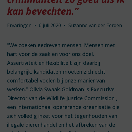
kan bevechten.”
Ervaringen
•
6 juli 2020
•
Suzanne van der Eerden
“We zoeken gedreven mensen. Mensen met
hart voor de zaak en voor ons doel.
Assertiviteit en flexibiliteit zijn daarbij
belangrijk, kandidaten moeten zich echt
comfortabel voelen bij onze manier van
werken.” Olivia Swaak-Goldman is Executive
Director van de Wildlife Justice Commission ,
een internationaal opererende organisatie die
zich volledig inzet voor het tegenhouden van
illegale dierenhandel en het afbreken van de