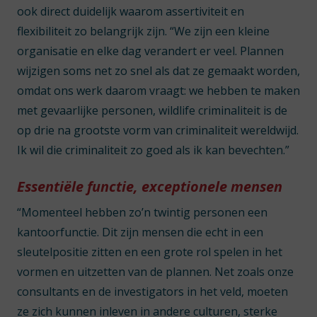
ook direct duidelijk waarom assertiviteit en
flexibiliteit zo belangrijk zijn. “We zijn een kleine
organisatie en elke dag verandert er veel. Plannen
wijzigen soms net zo snel als dat ze gemaakt worden,
omdat ons werk daarom vraagt: we hebben te maken
met gevaarlijke personen, wildlife criminaliteit is de
op drie na grootste vorm van criminaliteit wereldwijd.
Ik wil die criminaliteit zo goed als ik kan bevechten.”
Essentiële functie, exceptionele mensen
“Momenteel hebben zo’n twintig personen een
kantoorfunctie. Dit zijn mensen die echt in een
sleutelpositie zitten en een grote rol spelen in het
vormen en uitzetten van de plannen. Net zoals onze
consultants en de investigators in het veld, moeten
ze zich kunnen inleven in andere culturen, sterke