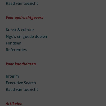
Raad van toezicht
Voor opdrachtgevers
Kunst & cultuur
Ngo’s en goede doelen
Fondsen
Referenties
Voor kandidaten
Interim
Executive Search
Raad van toezicht
Artikelen