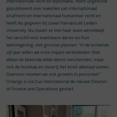
internationale recht en diplomatie, heeft uitgebreid
gepubliceerd over kwesties van internationaal
strafrecht en internationaal humanitair recht en
heeft les gegeven bij zowel Harvard als Leiden
University. Nu maakt ze met haar team wereldwijd
het verschil voor kwetsbare dieren en hun
leefomgeving, met grootse plannen. “In de komende
vijf jaar willen we onze impact verdubbelen. Niet
alleen de bekende wilde dieren beschermen, maar
ook de houtkap en visserij: het komt allemaal samen.
Daarvoor moeten we ook groeien in personeel.”
Onlangs is via Dux International de nieuwe Director
of Finance and Operations gestart.