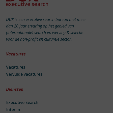
DUX is een executive search bureau met meer
dan 20 jaar ervaring op het gebied van
(internationale) search en werving & selectie
voor de non-profit en culturele sector.
Vacatures
Vacatures
Vervulde vacatures
Diensten
Executive Search
Interim