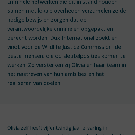
criminele netwerken die dit in stand houden.
Samen met lokale overheden verzamelen ze de
nodige bewijs en zorgen dat de
verantwoordelijke criminelen opgepakt en
berecht worden. Dux International zoekt en
vindt voor de Wildlife Justice Commission de
beste mensen, die op sleutelposities komen te
werken. Zo versterken zij Olivia en haar team in
het nastreven van hun ambities en het
realiseren van doelen.
Olivia zelf heeft vijfentwintig jaar ervaring in