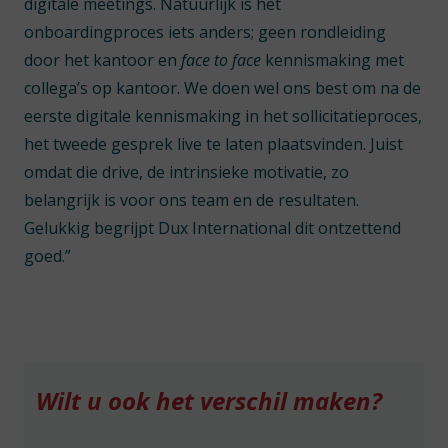
digitale meetings. Natuurlijk is het
onboardingproces iets anders; geen rondleiding
door het kantoor en
face to face
kennismaking met
collega’s op kantoor. We doen wel ons best om na de
eerste digitale kennismaking in het sollicitatieproces,
het tweede gesprek live te laten plaatsvinden. Juist
omdat die drive, de intrinsieke motivatie, zo
belangrijk is voor ons team en de resultaten.
Gelukkig begrijpt Dux International dit ontzettend
goed.”
Wilt u ook het verschil maken?