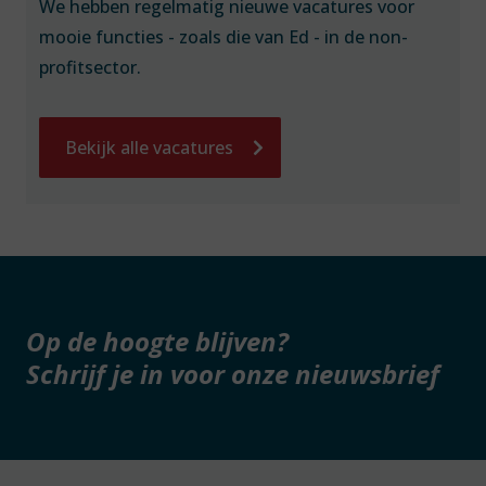
We hebben regelmatig nieuwe vacatures voor
mooie functies - zoals die van Ed - in de non-
profitsector.
Bekijk alle vacatures
Op de hoogte blijven?
Schrijf je in voor onze nieuwsbrief