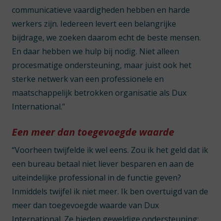
communicatieve vaardigheden hebben en harde
werkers zijn. Iedereen levert een belangrijke
bijdrage, we zoeken daarom echt de beste mensen.
En daar hebben we hulp bij nodig. Niet alleen
procesmatige ondersteuning, maar juist ook het
sterke netwerk van een professionele en
maatschappelijk betrokken organisatie als Dux
International.”
Een meer dan toegevoegde waarde
“Voorheen twijfelde ik wel eens. Zou ik het geld dat ik
een bureau betaal niet liever besparen en aan de
uiteindelijke professional in de functie geven?
Inmiddels twijfel ik niet meer. Ik ben overtuigd van de
meer dan toegevoegde waarde van Dux
International. Ze bieden geweldige ondersteuning: