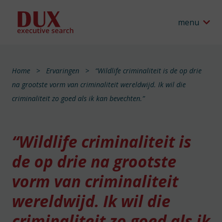
menu
Home
Ervaringen
“Wildlife criminaliteit is de op drie
na grootste vorm van criminaliteit wereldwijd. Ik wil die
criminaliteit zo goed als ik kan bevechten.”
“Wildlife criminaliteit is
de op drie na grootste
vorm van criminaliteit
wereldwijd. Ik wil die
criminaliteit zo goed als ik