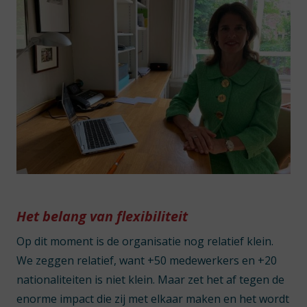
Het belang van flexibiliteit
Op dit moment is de organisatie nog relatief klein.
We zeggen relatief, want +50 medewerkers en +20
nationaliteiten is niet klein. Maar zet het af tegen de
enorme impact die zij met elkaar maken en het wordt