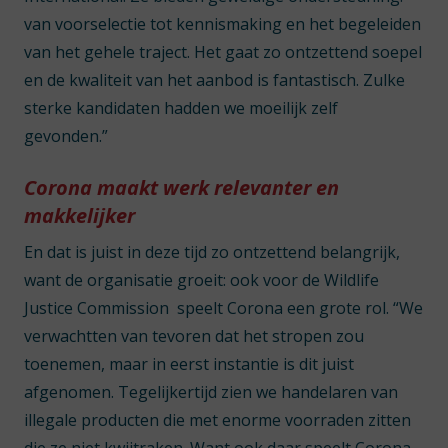
van voorselectie tot kennismaking en het begeleiden
van het gehele traject. Het gaat zo ontzettend soepel
en de kwaliteit van het aanbod is fantastisch. Zulke
sterke kandidaten hadden we moeilijk zelf
gevonden.”
Corona maakt werk relevanter en
makkelijker
En dat is juist in deze tijd zo ontzettend belangrijk,
want de organisatie groeit: ook voor de Wildlife
Justice Commission speelt Corona een grote rol. “We
verwachtten van tevoren dat het stropen zou
toenemen, maar in eerst instantie is dit juist
afgenomen. Tegelijkertijd zien we handelaren van
illegale producten die met enorme voorraden zitten